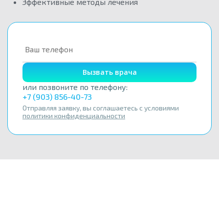
Эффективные методы лечения
Вызвать врача
или позвоните по телефону:
+7 (903) 856-40-73
Отправляя заявку, вы соглашаетесь с условиями
политики конфиденциальности