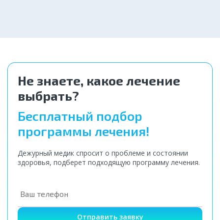
4 000 ₽
Не знаете, какое лечение
выбрать?
Бесплатный подбор
программы лечения!
Дежурный медик спросит о проблеме и состоянии
здоровья, подберет подходящую программу лечения.
Отправить заявку