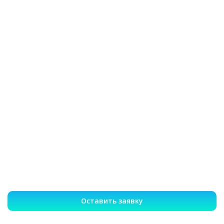
Оставить заявку