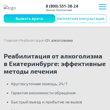
8 (800) 551-38-24
Звонок бесплатный
Вызвать врача
Бесплатная консультация
Главная
Реабилитация
От алкоголизма
Реабилитация от алкоголизма
в Екатеринбурге: эффективные
методы лечения
Круглосуточная помощь, 24/7
Гарантия анонимности обращения
Быстрый выезд и прибытие на вызов