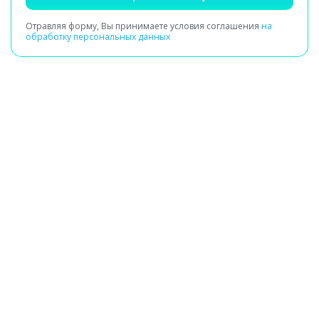
Отравляя форму, Вы принимаете условия соглашения
на
обработку персональных данных
Получение заявки
Сбор сведений о здоровье