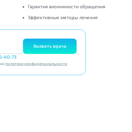
Гарантия анонимности обращения
Эффективные методы лечения
Вызвать врача
56-40-73
ями
политики конфиденциальности