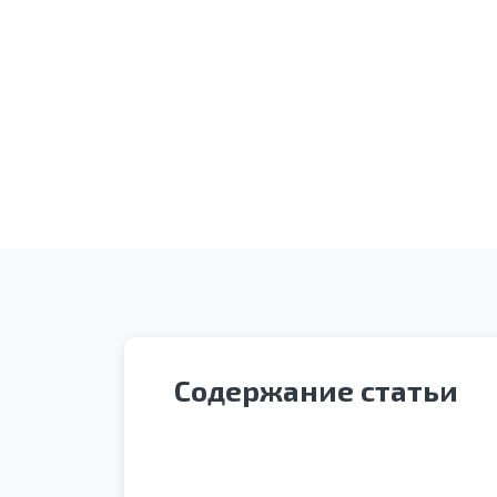
Оплата услуги
Содержание статьи