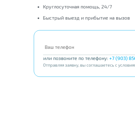
Круглосуточная помощь, 24/7
Быстрый выезд и прибытие на вызов
или позвоните по телефону:
+7 (903) 8
Отправляя заявку, вы соглашаетесь с услови